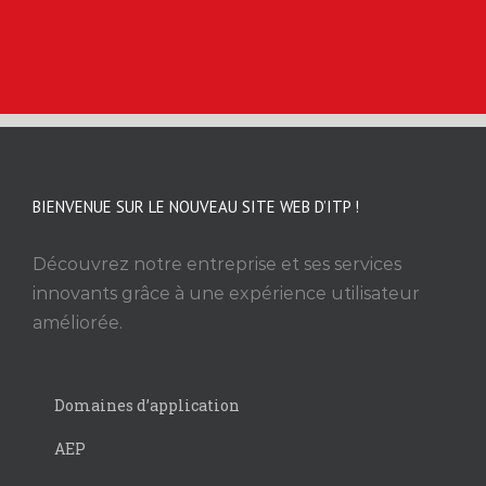
BIENVENUE SUR LE NOUVEAU SITE WEB D’ITP !
Découvrez notre entreprise et ses services
innovants grâce à une expérience utilisateur
améliorée.
Domaines d’application
AEP