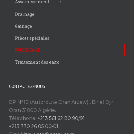
Assainissement
Drainage
Gainage
Pièces spéciales
PUSH-FAST
Traitement des eaux
CONTACTEZ-NOUS
BP N°10 (Autoroute Oran Arzew) , Bir el Djir
Oran 31000 Algérie.
Téléphone:
+213 561 62 80 90/91
+213 770 26 05 00/01