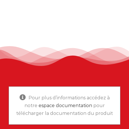
Pour plus d’informations accédez à
notre
espace documentation
pour
télécharger la documentation du produit