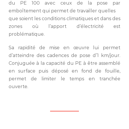
du PE 100 avec ceux de la pose par
emboîtement qui permet de travailler quelles
que soient les conditions climatiques et dans des
zones où l’apport d’électricité est
problématique.
Sa rapidité de mise en œuvre lui permet
d’atteindre des cadences de pose d’1 km/jour.
Conjuguée à la capacité du PE à être assemblé
en surface puis déposé en fond de fouille,
permet de limiter le temps en tranchée
ouverte.