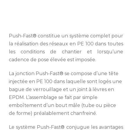
Push-Fast® constitue un système complet pour
la réalisation des réseaux en PE 100 dans toutes
les conditions de chantier et lorsqu’une
cadence de pose élevée est imposée.
La jonction Push-Fast® se compose d’une tête
injectée en PE 100 dans laquelle sont logés une
bague de verrouillage et un joint à lèvres en
EPDM. L’assemblage se fait par simple
emboîtement d’un bout mâle (tube ou pièce
de forme) préalablement chanfreiné.
Le système Push-Fast® conjugue les avantages