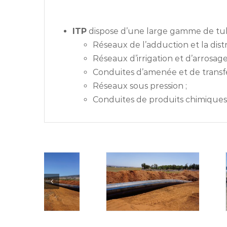
ITP
dispose d’une large gamme de tub
Réseaux de l’adduction et la dist
Réseaux d’irrigation et d’arrosage
Conduites d’amenée et de transfe
Réseaux sous pression ;
Conduites de produits chimiques