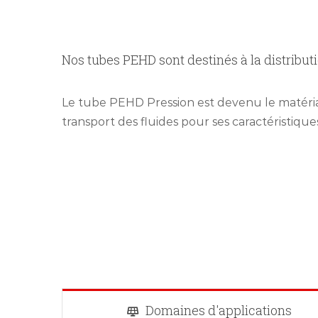
Nos tubes PEHD sont destinés à la distribut
Le tube PEHD Pression est devenu le matériau
transport des fluides pour ses caractéristique
Domaines d'applications