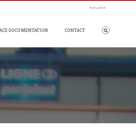
Actualité
ACE DOCUMENTATION
CONTACT