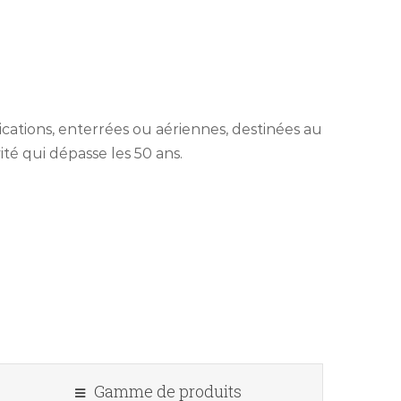
cations, enterrées ou aériennes, destinées au
ité qui dépasse les 50 ans.
Gamme de produits