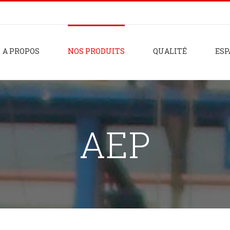
A PROPOS
NOS PRODUITS
QUALITÉ
ESP
AEP