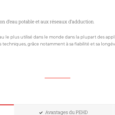
ion d’eau potable et aux réseaux d’adduction.
 le plus utilisé dans le monde dans la plupart des appli
s techniques, grâce notamment à sa fiabilité et sa longév
Avantages du PEHD