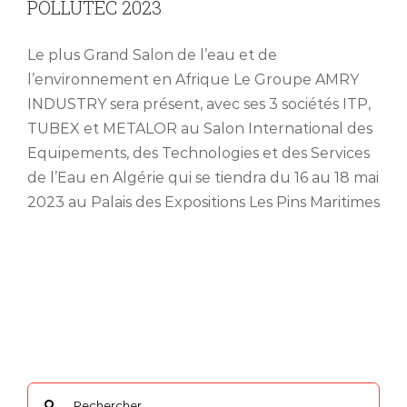
POLLUTEC 2023
Le plus Grand Salon de l’eau et de
l’environnement en Afrique Le Groupe AMRY
INDUSTRY sera présent, avec ses 3 sociétés ITP,
TUBEX et METALOR au Salon International des
Equipements, des Technologies et des Services
de l’Eau en Algérie qui se tiendra du 16 au 18 mai
2023 au Palais des Expositions Les Pins Maritimes
Rechercher