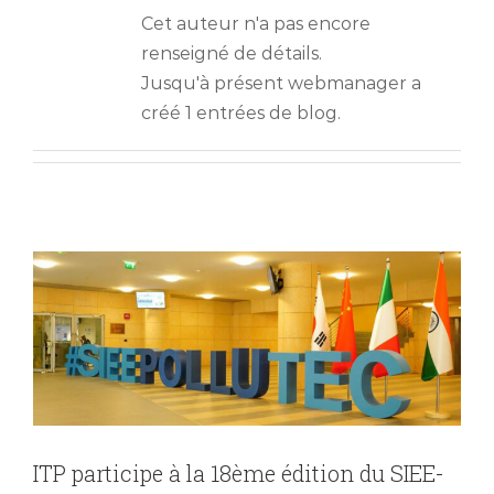
Cet auteur n'a pas encore
renseigné de détails.
Jusqu'à présent webmanager a
créé 1 entrées de blog.
ITP participe à la 18ème édition du
SIEE-POLLUTEC 2023
News
ITP participe à la 18ème édition du SIEE-