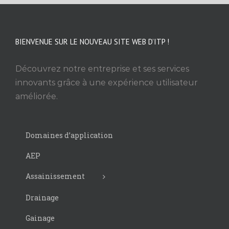
BIENVENUE SUR LE NOUVEAU SITE WEB D’ITP !
Découvrez notre entreprise et ses services
innovants grâce à une expérience utilisateur
améliorée.
Domaines d’application
AEP
Assainissement
Drainage
Gainage