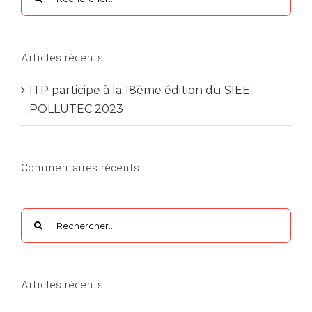
Articles récents
ITP participe à la 18ème édition du SIEE-
POLLUTEC 2023
Commentaires récents
Rechercher
Articles récents