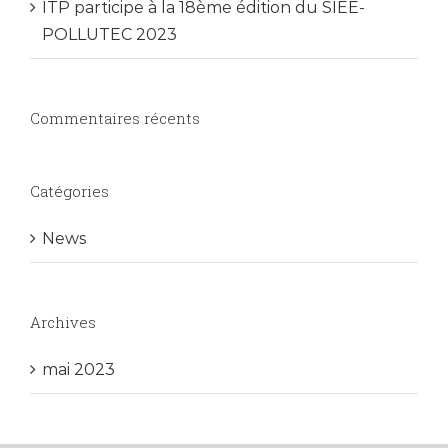
ITP participe à la 18ème édition du SIEE-
POLLUTEC 2023
Commentaires récents
Catégories
News
Archives
mai 2023