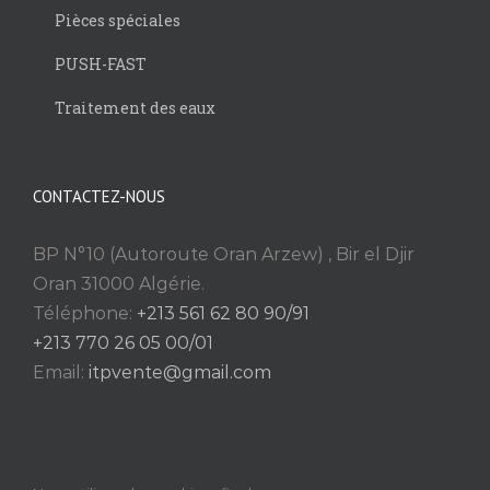
Pièces spéciales
PUSH-FAST
Traitement des eaux
CONTACTEZ-NOUS
BP N°10 (Autoroute Oran Arzew) , Bir el Djir
Oran 31000 Algérie.
Téléphone:
+213 561 62 80 90/91
+213 770 26 05 00/01
Email:
itpvente@gmail.com